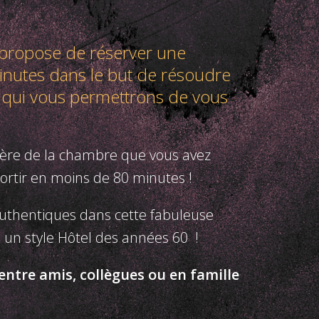
 propose de réserver une
nutes dans le but de résoudre
 qui vous permettrons de vous
ère de la chambre que vous avez
sortir en moins de 80 minutes !
uthentiques dans cette fabuleuse
 un style Hôtel des années 60 !
entre amis, collègues ou en famille