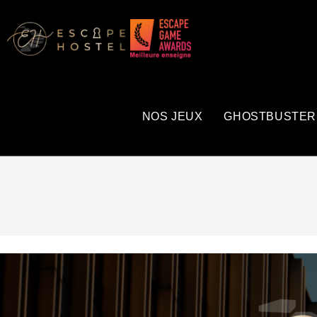
NOS JEUX
GHOSTBUSTER