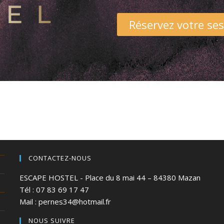
Réservez votre se
CONTACTEZ-NOUS
ESCAPE HOSTEL - Place du 8 mai 44 – 84380 Mazan
Tél : 07 83 69 17 47
Mail :
pernes34@hotmail.fr
NOUS SUIVRE