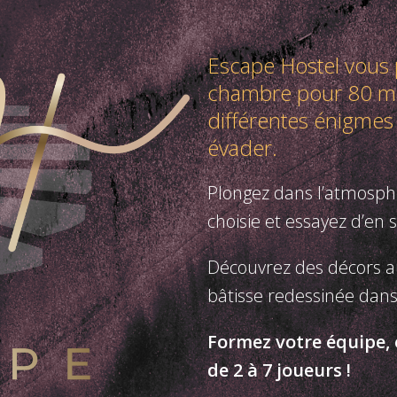
Escape Hostel vous
chambre pour 80 mi
différentes énigmes
évader.
Plongez dans l’atmosph
choisie et essayez d’en 
Découvrez des décors a
bâtisse redessinée dans
Formez votre équipe, 
de 2 à 7 joueurs !