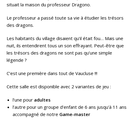
situait la maison du professeur Dragono.
Le professeur a passé toute sa vie à étudier les trésors
des dragons.
Les habitants du village disaient qu’il était fou… Mais une
nuit, ils entendirent tous un son effrayant. Peut-être que
les trésors des dragons ne sont pas qu’une simple
légende ?
C’est une première dans tout de Vaucluse !!!
Cette salle est disponible avec 2 variantes de jeu :
l’une pour
adultes
l’autre pour un groupe d’enfant de 6 ans jusqu’à 11 ans
accompagné de notre
Game-master