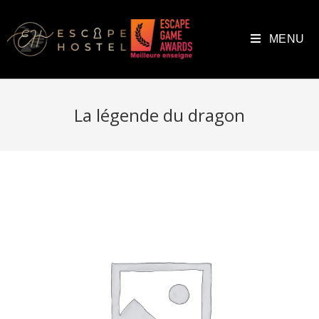
MENU
La légende du dragon