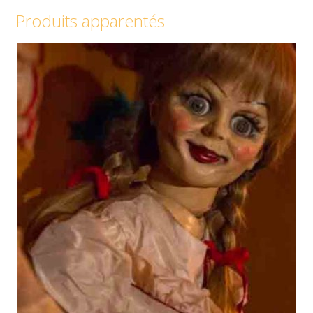
Produits apparentés