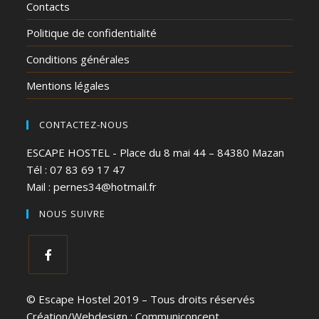
Contacts
Politique de confidentialité
Conditions générales
Mentions légales
CONTACTEZ-NOUS
ESCAPE HOSTEL - Place du 8 mai 44 – 84380 Mazan
Tél : 07 83 69 17 47
Mail :
pernes34@hotmail.fr
NOUS SUIVRE
© Escape Hostel 2019 – Tous droits réservés
Création/Webdesign :
Communiconcept