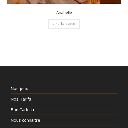
Anabelle
Lire la suite
Nos jeux
Nos Tarifs
Bon Cadeau
Nous connaitre