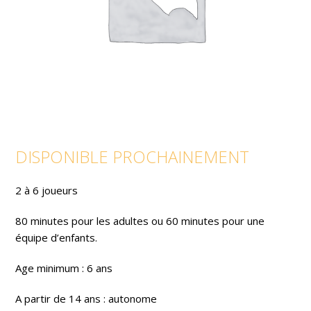
DISPONIBLE PROCHAINEMENT
2 à 6 joueurs
80 minutes pour les adultes ou 60 minutes pour une
équipe d’enfants.
Age minimum : 6 ans
A partir de 14 ans : autonome